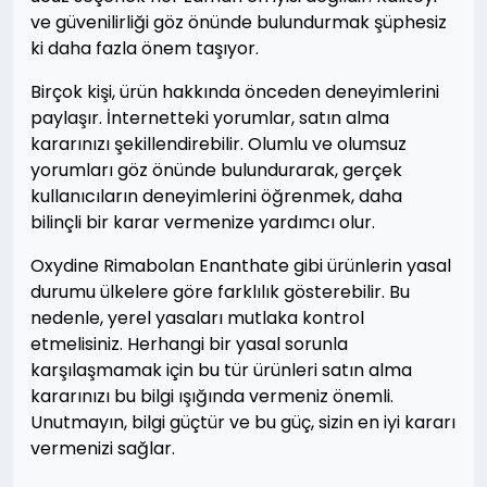
ve güvenilirliği göz önünde bulundurmak şüphesiz
ki daha fazla önem taşıyor.
Birçok kişi, ürün hakkında önceden deneyimlerini
paylaşır. İnternetteki yorumlar, satın alma
kararınızı şekillendirebilir. Olumlu ve olumsuz
yorumları göz önünde bulundurarak, gerçek
kullanıcıların deneyimlerini öğrenmek, daha
bilinçli bir karar vermenize yardımcı olur.
Oxydine Rimabolan Enanthate gibi ürünlerin yasal
durumu ülkelere göre farklılık gösterebilir. Bu
nedenle, yerel yasaları mutlaka kontrol
etmelisiniz. Herhangi bir yasal sorunla
karşılaşmamak için bu tür ürünleri satın alma
kararınızı bu bilgi ışığında vermeniz önemli.
Unutmayın, bilgi güçtür ve bu güç, sizin en iyi kararı
vermenizi sağlar.