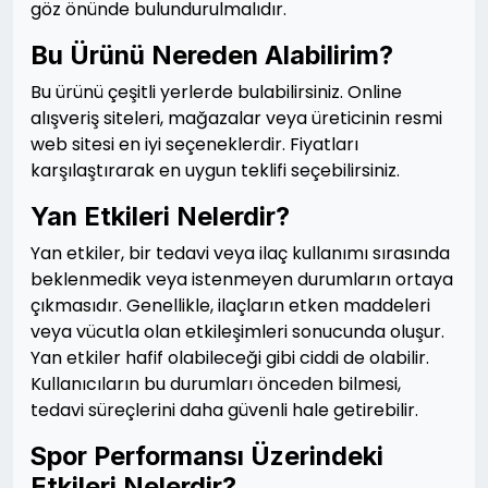
göz önünde bulundurulmalıdır.
Bu Ürünü Nereden Alabilirim?
Bu ürünü çeşitli yerlerde bulabilirsiniz. Online
alışveriş siteleri, mağazalar veya üreticinin resmi
web sitesi en iyi seçeneklerdir. Fiyatları
karşılaştırarak en uygun teklifi seçebilirsiniz.
Yan Etkileri Nelerdir?
Yan etkiler, bir tedavi veya ilaç kullanımı sırasında
beklenmedik veya istenmeyen durumların ortaya
çıkmasıdır. Genellikle, ilaçların etken maddeleri
veya vücutla olan etkileşimleri sonucunda oluşur.
Yan etkiler hafif olabileceği gibi ciddi de olabilir.
Kullanıcıların bu durumları önceden bilmesi,
tedavi süreçlerini daha güvenli hale getirebilir.
Spor Performansı Üzerindeki
Etkileri Nelerdir?