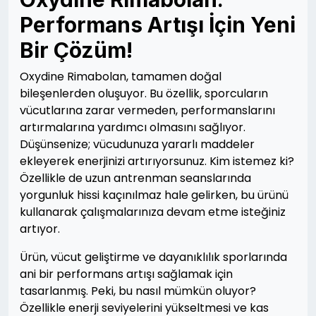
Performans Artışı İçin Yeni
Bir Çözüm!
Oxydine Rimabolan, tamamen doğal
bileşenlerden oluşuyor. Bu özellik, sporcuların
vücutlarına zarar vermeden, performanslarını
artırmalarına yardımcı olmasını sağlıyor.
Düşünsenize; vücudunuza yararlı maddeler
ekleyerek enerjinizi artırıyorsunuz. Kim istemez ki?
Özellikle de uzun antrenman seanslarında
yorgunluk hissi kaçınılmaz hale gelirken, bu ürünü
kullanarak çalışmalarınıza devam etme isteğiniz
artıyor.
Ürün, vücut geliştirme ve dayanıklılık sporlarında
ani bir performans artışı sağlamak için
tasarlanmış. Peki, bu nasıl mümkün oluyor?
Özellikle enerji seviyelerini yükseltmesi ve kas