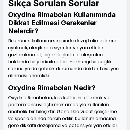
Sıkça Sorulan Sorular
Oxydine Rimabolan Kullanımında
Dikkat Edilmesi Gerekenler
Nelerdir?
Bu ürünün kullanımı sırasında dozaj talimatlarına
uyulmalı, alerjik reaksiyonlar ve yan etkiler
gözlemlenmeli, diğer ilaçlarla etkileşimleri
hakkında bilgi edinilmelidir. Herhangi bir sağlık
sorunu ya da gebelik durumunda doktor tavsiyesi
alınması önemlidir.
Oxydine Rimabolan Nedir?
Oxydine Rimabolan, kas kütlesini artırmak ve
performansı iyileştirmek amacıyla kullanılan
anabolik bir bileşiktir. Genellikle vücut geliştirme
ve spor alanında tercih edilir. Kullanım amacına
göre dikkatli dozajlama ve potansiyel yan etkiler