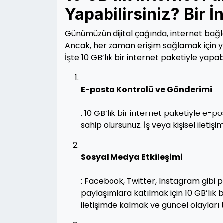
Yapabilirsiniz? Bir 
Günümüzün dijital çağında, internet bağl
Ancak, her zaman erişim sağlamak için yük
İşte 10 GB’lık bir internet paketiyle yapabi
E-posta Kontrolü ve Gönderimi
: 10 GB’lık bir internet paketiyle e-p
sahip olursunuz. İş veya kişisel iletişim
Sosyal Medya Etkileşimi
: Facebook, Twitter, Instagram gibi
paylaşımlara katılmak için 10 GB’lık b
iletişimde kalmak ve güncel olayları t