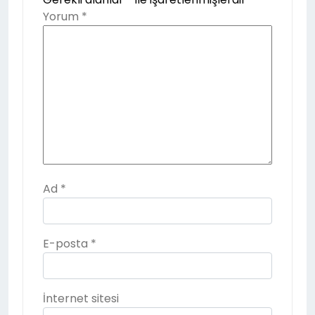
Yorum
*
Ad
*
E-posta
*
İnternet sitesi