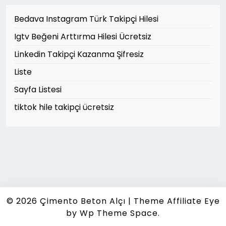
Bedava Instagram Türk Takipçi Hilesi
Igtv Beğeni Arttırma Hilesi Ücretsiz
Linkedin Takipçi Kazanma Şifresiz
Liste
Sayfa Listesi
tiktok hile takipçi ücretsiz
© 2026
Çimento Beton Alçı
|
Theme Affiliate Eye
by Wp Theme Space.