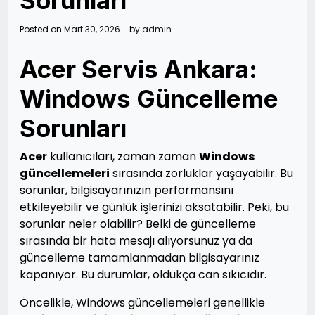
Sorunlari
Posted on
Mart 30, 2026
by
admin
Acer Servis Ankara:
Windows Güncelleme
Sorunları
Acer
kullanıcıları, zaman zaman
Windows
güncellemeleri
sırasında zorluklar yaşayabilir. Bu
sorunlar, bilgisayarınızın performansını
etkileyebilir ve günlük işlerinizi aksatabilir. Peki, bu
sorunlar neler olabilir? Belki de güncelleme
sırasında bir hata mesajı alıyorsunuz ya da
güncelleme tamamlanmadan bilgisayarınız
kapanıyor. Bu durumlar, oldukça can sıkıcıdır.
Öncelikle, Windows güncellemeleri genellikle