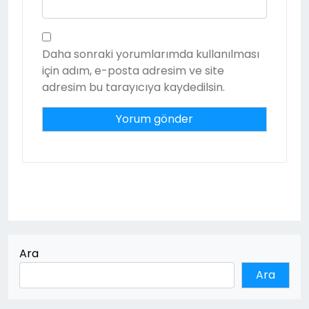
Daha sonraki yorumlarımda kullanılması
için adım, e-posta adresim ve site
adresim bu tarayıcıya kaydedilsin.
Ara
Ara