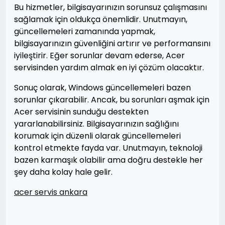
Bu hizmetler, bilgisayarınızın sorunsuz çalışmasını
sağlamak için oldukça önemlidir. Unutmayın,
güncellemeleri zamanında yapmak,
bilgisayarınızın güvenliğini artırır ve performansını
iyileştirir. Eğer sorunlar devam ederse, Acer
servisinden yardım almak en iyi çözüm olacaktır.
Sonuç olarak, Windows güncellemeleri bazen
sorunlar çıkarabilir. Ancak, bu sorunları aşmak için
Acer servisinin sunduğu destekten
yararlanabilirsiniz. Bilgisayarınızın sağlığını
korumak için düzenli olarak güncellemeleri
kontrol etmekte fayda var. Unutmayın, teknoloji
bazen karmaşık olabilir ama doğru destekle her
şey daha kolay hale gelir.
acer servis ankara