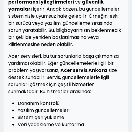
performans iyileştirmeleri
ve
güvenlik
yamaları
içerir. Ancak bazen, bu güncellemeler
sisteminizle uyumsuz hale gelebilir. Örneğin, eski
bir sürücü veya yazılım, güncelleme sırasında
sorun yaratabilir. Bu, bilgisayarınızın beklenmedik
bir şekilde yeniden başlatılmasına veya
kilitlenmesine neden olabilir.
Acer servisleri, bu tür sorunlarla başa çıkmanıza
yardımcı olabilir. Eğer güncellemelerle ilgili bir
problem yaşıyorsanız,
Acer servis Ankara
size
destek sunabilir. Servis, güncellemelerle ilgili
sorunları çözmek için çeşitli hizmetler
sunmaktadır. Bu hizmetler arasında:
Donanım kontrolü
Yazılım güncellemeleri
Sistem geri yükleme
Veri yedekleme ve kurtarma