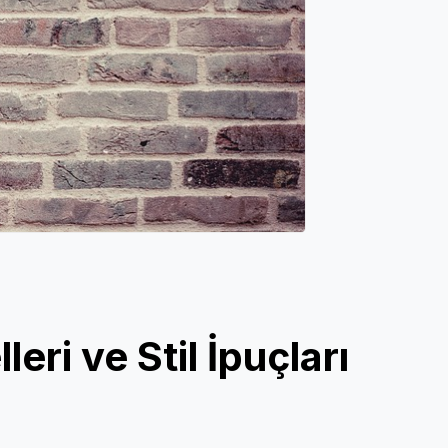
eri ve Stil İpuçları