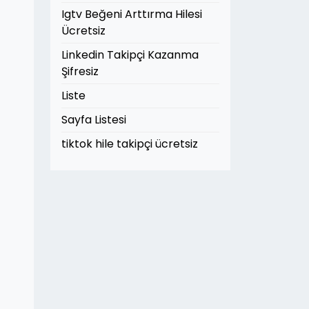
Igtv Beğeni Arttırma Hilesi
Ücretsiz
Linkedin Takipçi Kazanma
Şifresiz
Liste
Sayfa Listesi
tiktok hile takipçi ücretsiz