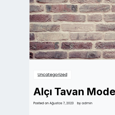
Uncategorized
Alçı Tavan Modell
Posted on
Ağustos 7, 2023
by
admin