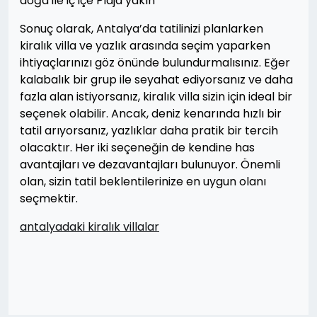
doğa ile iç içe Plaja yakın
Sonuç olarak, Antalya’da tatilinizi planlarken
kiralık villa ve yazlık arasında seçim yaparken
ihtiyaçlarınızı göz önünde bulundurmalısınız. Eğer
kalabalık bir grup ile seyahat ediyorsanız ve daha
fazla alan istiyorsanız, kiralık villa sizin için ideal bir
seçenek olabilir. Ancak, deniz kenarında hızlı bir
tatil arıyorsanız, yazlıklar daha pratik bir tercih
olacaktır. Her iki seçeneğin de kendine has
avantajları ve dezavantajları bulunuyor. Önemli
olan, sizin tatil beklentilerinize en uygun olanı
seçmektir.
antalyadaki kiralık villalar