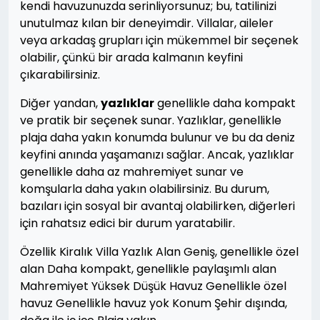
kendi havuzunuzda serinliyorsunuz; bu, tatilinizi
unutulmaz kılan bir deneyimdir. Villalar, aileler
veya arkadaş grupları için mükemmel bir seçenek
olabilir, çünkü bir arada kalmanın keyfini
çıkarabilirsiniz.
Diğer yandan,
yazlıklar
genellikle daha kompakt
ve pratik bir seçenek sunar. Yazlıklar, genellikle
plaja daha yakın konumda bulunur ve bu da deniz
keyfini anında yaşamanızı sağlar. Ancak, yazlıklar
genellikle daha az mahremiyet sunar ve
komşularla daha yakın olabilirsiniz. Bu durum,
bazıları için sosyal bir avantaj olabilirken, diğerleri
için rahatsız edici bir durum yaratabilir.
Özellik Kiralık Villa Yazlık Alan Geniş, genellikle özel
alan Daha kompakt, genellikle paylaşımlı alan
Mahremiyet Yüksek Düşük Havuz Genellikle özel
havuz Genellikle havuz yok Konum Şehir dışında,