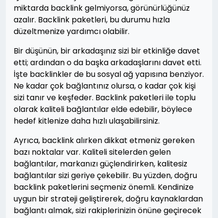
miktarda backlink gelmiyorsa, görünürlüğünüz
azalır. Backlink paketleri, bu durumu hızla
düzeltmenize yardımcı olabilir.
Bir düşünün, bir arkadaşınız sizi bir etkinliğe davet
etti; ardından o da başka arkadaşlarını davet etti.
İşte backlinkler de bu sosyal ağ yapısına benziyor.
Ne kadar çok bağlantınız olursa, o kadar çok kişi
sizi tanır ve keşfeder. Backlink paketleri ile toplu
olarak kaliteli bağlantılar elde edebilir, böylece
hedef kitlenize daha hızlı ulaşabilirsiniz.
Ayrıca, backlink alırken dikkat etmeniz gereken
bazı noktalar var. Kaliteli sitelerden gelen
bağlantılar, markanızı güçlendirirken, kalitesiz
bağlantılar sizi geriye çekebilir. Bu yüzden, doğru
backlink paketlerini seçmeniz önemli. Kendinize
uygun bir strateji geliştirerek, doğru kaynaklardan
bağlantı almak, sizi rakiplerinizin önüne geçirecek