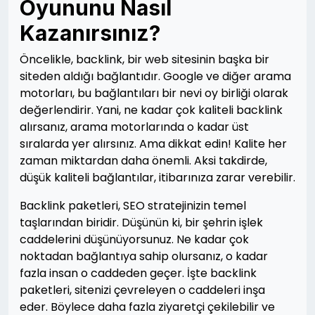
Oyununu Nasıl
Kazanırsınız?
Öncelikle, backlink, bir web sitesinin başka bir
siteden aldığı bağlantıdır. Google ve diğer arama
motorları, bu bağlantıları bir nevi oy birliği olarak
değerlendirir. Yani, ne kadar çok kaliteli backlink
alırsanız, arama motorlarında o kadar üst
sıralarda yer alırsınız. Ama dikkat edin! Kalite her
zaman miktardan daha önemli. Aksi takdirde,
düşük kaliteli bağlantılar, itibarınıza zarar verebilir.
Backlink paketleri, SEO stratejinizin temel
taşlarından biridir. Düşünün ki, bir şehrin işlek
caddelerini düşünüyorsunuz. Ne kadar çok
noktadan bağlantıya sahip olursanız, o kadar
fazla insan o caddeden geçer. İşte backlink
paketleri, sitenizi çevreleyen o caddeleri inşa
eder. Böylece daha fazla ziyaretçi çekilebilir ve