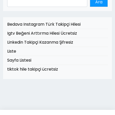
Ara
Bedava Instagram Türk Takipçi Hilesi
Igtv Beğeni Arttırma Hilesi Ücretsiz
Linkedin Takipçi Kazanma Şifresiz
Liste
Sayfa Listesi
tiktok hile takipçi ücretsiz