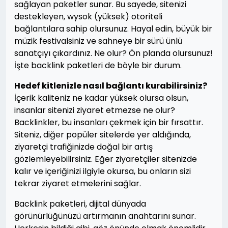
sağlayan paketler sunar. Bu sayede, sitenizi
destekleyen, wysok (yüksek) otoriteli
bağlantılara sahip olursunuz. Hayal edin, büyük bir
müzik festivalsiniz ve sahneye bir sürü ünlü
sanatçıyı çıkardınız. Ne olur? Ön planda olursunuz!
İşte backlink paketleri de böyle bir durum.
Hedef kitlenizle nasıl bağlantı kurabilirsiniz?
İçerik kaliteniz ne kadar yüksek olursa olsun,
insanlar sitenizi ziyaret etmezse ne olur?
Backlinkler, bu insanları çekmek için bir fırsattır.
Siteniz, diğer popüler sitelerde yer aldığında,
ziyaretçi trafiğinizde doğal bir artış
gözlemleyebilirsiniz. Eğer ziyaretçiler sitenizde
kalır ve içeriğinizi ilgiyle okursa, bu onların sizi
tekrar ziyaret etmelerini sağlar.
Backlink paketleri, dijital dünyada
görünürlüğünüzü artırmanın anahtarını sunar.