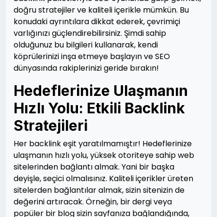
doğru stratejiler ve kaliteli içerikle mümkün. Bu
konudaki ayrıntılara dikkat ederek, çevrimiçi
varlığınızı güçlendirebilirsiniz. Şimdi sahip
olduğunuz bu bilgileri kullanarak, kendi
köprülerinizi inşa etmeye başlayın ve SEO
dünyasında rakiplerinizi geride bırakın!
Hedeflerinize Ulaşmanın
Hızlı Yolu: Etkili Backlink
Stratejileri
Her backlink eşit yaratılmamıştır! Hedeflerinize
ulaşmanın hızlı yolu, yüksek otoriteye sahip web
sitelerinden bağlantı almak. Yani bir başka
deyişle, seçici olmalısınız. Kaliteli içerikler üreten
sitelerden bağlantılar almak, sizin sitenizin de
değerini artıracak. Örneğin, bir dergi veya
popüler bir blog sizin sayfanıza bağlandığında,