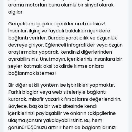
arama motorları bunu olumlu bir sinyal olarak
algılar.
Gerçekten ilgi çekici içerikler üretmelisiniz!
İnsanlar, ilginç ve faydalı buldukları içeriklere
bağlantı verirler. Burada yaratıcılık ve özgünlük
devreye giriyor. Eğlenceli infografikler veya özgün
araştırmalar yaparak, kendinizi diğerlerinden
ayırabilirsiniz. Unutmayın, içerikleriniz insanlara bir
şeyler katmalı; aksi takdirde kimse onlara
bağlanmak istemez!
Bir diğer etkili yöntem ise işbirlikleri yapmaktır.
Farklı bloglar veya web siteleriyle bağlantı
kurarak, misafir yazarlık fırsatlarını değerlendirin.
Böylece, başka bir web sitesinde kendi
içeriklerinizi paylaşabilir ve onların takipçilerine
ulaşma şansını yakalayabilirsiniz. Bu, hem
görünürlüğünüzü artırır hem de bağlantılarınızı