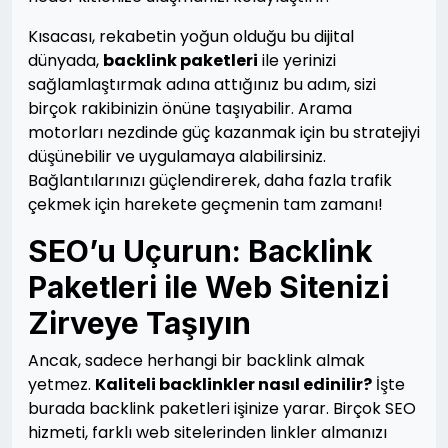
Kısacası, rekabetin yoğun olduğu bu dijital
dünyada,
backlink paketleri
ile yerinizi
sağlamlaştırmak adına attığınız bu adım, sizi
birçok rakibinizin önüne taşıyabilir. Arama
motorları nezdinde güç kazanmak için bu stratejiyi
düşünebilir ve uygulamaya alabilirsiniz.
Bağlantılarınızı güçlendirerek, daha fazla trafik
çekmek için harekete geçmenin tam zamanı!
SEO’u Uçurun: Backlink
Paketleri ile Web Sitenizi
Zirveye Taşıyın
Ancak, sadece herhangi bir backlink almak
yetmez.
Kaliteli backlinkler nasıl edinilir?
İşte
burada backlink paketleri işinize yarar. Birçok SEO
hizmeti, farklı web sitelerinden linkler almanızı