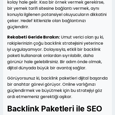
kolay hale gelir. Kısa bir örnek vermek gerekirse,
bir yemek tarifi sitesine bağlantı vermek, aynı
konuyla ilgilenen potansiyel okuyucuların dikkatini
çeker. Hedef kitlenizle olan bağlantınızı
güçlendirir.
Rekabeti Geride Bırakın:
Umut verici olan şu ki,
rakiplerinizin çoğu backlink stratejisini yeterince
iyi uygulayamıyor. Dolayısıyla, etkili bir backlink
paketi kullanarak onlardan sıyrılabilir, daha
görünür hale gelebilirsiniz. Bir adım önde olmak,
dijital dünyada büyük bir avantaj sağlar.
Görüyorsunuz ki, backlink paketleri dijital başarıda
bir anahtar görevi görüyor. Online varlığınızı
güçlendirmek ve büyütmek için bu stratejiyi göz
ardı etmemeniz gerektiği aşikar.
Backlink Paketleri ile SEO