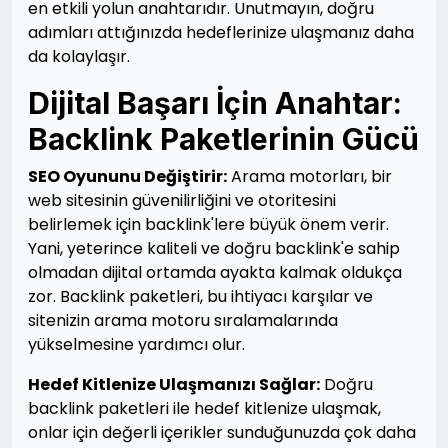
en etkili yolun anahtarıdır. Unutmayın, doğru
adımları attığınızda hedeflerinize ulaşmanız daha
da kolaylaşır.
Dijital Başarı İçin Anahtar:
Backlink Paketlerinin Gücü
SEO Oyununu Değiştirir:
Arama motorları, bir
web sitesinin güvenilirliğini ve otoritesini
belirlemek için backlink'lere büyük önem verir.
Yani, yeterince kaliteli ve doğru backlink'e sahip
olmadan dijital ortamda ayakta kalmak oldukça
zor. Backlink paketleri, bu ihtiyacı karşılar ve
sitenizin arama motoru sıralamalarında
yükselmesine yardımcı olur.
Hedef Kitlenize Ulaşmanızı Sağlar:
Doğru
backlink paketleri ile hedef kitlenize ulaşmak,
onlar için değerli içerikler sunduğunuzda çok daha