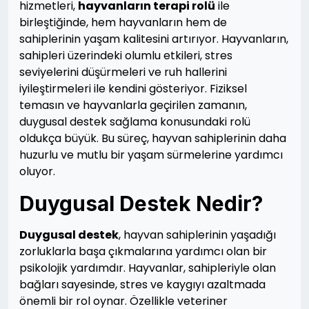
hizmetleri,
hayvanların terapi rolü
ile
birleştiğinde, hem hayvanların hem de
sahiplerinin yaşam kalitesini artırıyor. Hayvanların,
sahipleri üzerindeki olumlu etkileri, stres
seviyelerini düşürmeleri ve ruh hallerini
iyileştirmeleri ile kendini gösteriyor. Fiziksel
temasın ve hayvanlarla geçirilen zamanın,
duygusal destek sağlama konusundaki rolü
oldukça büyük. Bu süreç, hayvan sahiplerinin daha
huzurlu ve mutlu bir yaşam sürmelerine yardımcı
oluyor.
Duygusal Destek Nedir?
Duygusal destek
, hayvan sahiplerinin yaşadığı
zorluklarla başa çıkmalarına yardımcı olan bir
psikolojik yardımdır. Hayvanlar, sahipleriyle olan
bağları sayesinde, stres ve kaygıyı azaltmada
önemli bir rol oynar. Özellikle veteriner