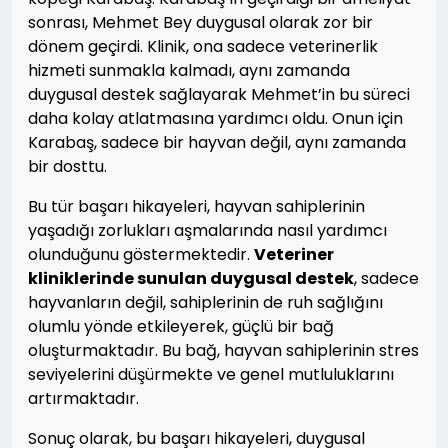
sonrası, Mehmet Bey duygusal olarak zor bir
dönem geçirdi. Klinik, ona sadece veterinerlik
hizmeti sunmakla kalmadı, aynı zamanda
duygusal destek sağlayarak Mehmet’in bu süreci
daha kolay atlatmasına yardımcı oldu. Onun için
Karabaş, sadece bir hayvan değil, aynı zamanda
bir dosttu.
Bu tür başarı hikayeleri, hayvan sahiplerinin
yaşadığı zorlukları aşmalarında nasıl yardımcı
olunduğunu göstermektedir.
Veteriner
kliniklerinde sunulan duygusal destek
, sadece
hayvanların değil, sahiplerinin de ruh sağlığını
olumlu yönde etkileyerek, güçlü bir bağ
oluşturmaktadır. Bu bağ, hayvan sahiplerinin stres
seviyelerini düşürmekte ve genel mutluluklarını
artırmaktadır.
Sonuç olarak, bu başarı hikayeleri, duygusal