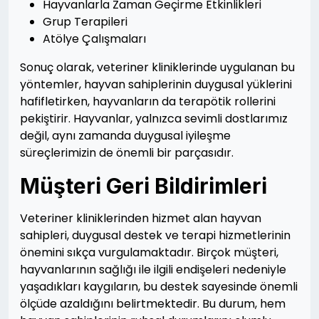
Hayvanlarla Zaman Geçirme Etkinlikleri
Grup Terapileri
Atölye Çalışmaları
Sonuç olarak, veteriner kliniklerinde uygulanan bu
yöntemler, hayvan sahiplerinin duygusal yüklerini
hafifletirken, hayvanların da terapötik rollerini
pekiştirir. Hayvanlar, yalnızca sevimli dostlarımız
değil, aynı zamanda duygusal iyileşme
süreçlerimizin de önemli bir parçasıdır.
Müşteri Geri Bildirimleri
Veteriner kliniklerinden hizmet alan hayvan
sahipleri, duygusal destek ve terapi hizmetlerinin
önemini sıkça vurgulamaktadır. Birçok müşteri,
hayvanlarının sağlığı ile ilgili endişeleri nedeniyle
yaşadıkları kaygıların, bu destek sayesinde önemli
ölçüde azaldığını belirtmektedir. Bu durum, hem