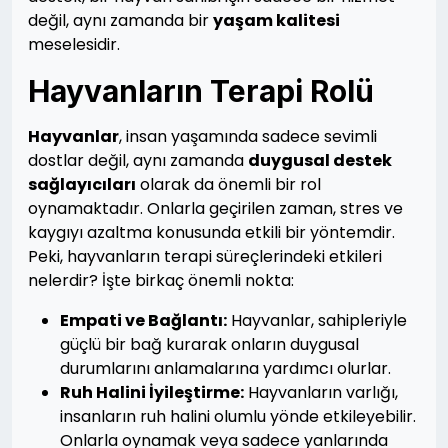
değil, aynı zamanda bir
yaşam kalitesi
meselesidir.
Hayvanların Terapi Rolü
Hayvanlar
, insan yaşamında sadece sevimli
dostlar değil, aynı zamanda
duygusal destek
sağlayıcıları
olarak da önemli bir rol
oynamaktadır. Onlarla geçirilen zaman, stres ve
kaygıyı azaltma konusunda etkili bir yöntemdir.
Peki, hayvanların terapi süreçlerindeki etkileri
nelerdir? İşte birkaç önemli nokta:
Empati ve Bağlantı:
Hayvanlar, sahipleriyle
güçlü bir bağ kurarak onların duygusal
durumlarını anlamalarına yardımcı olurlar.
Ruh Halini İyileştirme:
Hayvanların varlığı,
insanların ruh halini olumlu yönde etkileyebilir.
Onlarla oynamak veya sadece yanlarında