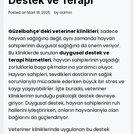
Destek ve Terapi
Posted on
Mart 18, 2025
by
admin
Güzelbahçe’deki veteriner klinikleri
, sadece
hayvan sağlığına değil, aynı zamanda hayvan
sahiplerinin duygusal sağlığına da önem veriyor.
Bu kliniklerde sunulan
duygusal destek ve
terapi hizmetleri
, hayvan sahiplerinin yaşadığı
zorluklarla başa çıkmalarına yardımcı oluyor.
Hayvan sahipleri, sevdikleri dostlarının sağlık
sorunlarıyla mücadele ederken büyük bir stres ve
kaygı yaşayabilirler. İşte burada, veteriner
kliniklerinin sunduğu psikolojik destek devreye
giriyor. Duygusal destek, hayvan sahiplerinin ruh
hallerini iyileştirirken, onların hayvanlarıyla olan
bağlarını da güçlendiriyor.
Veteriner kliniklerinde uygulanan bu destek