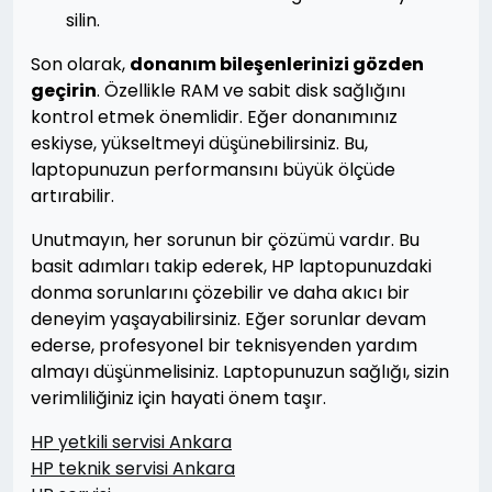
silin.
Son olarak,
donanım bileşenlerinizi gözden
geçirin
. Özellikle RAM ve sabit disk sağlığını
kontrol etmek önemlidir. Eğer donanımınız
eskiyse, yükseltmeyi düşünebilirsiniz. Bu,
laptopunuzun performansını büyük ölçüde
artırabilir.
Unutmayın, her sorunun bir çözümü vardır. Bu
basit adımları takip ederek, HP laptopunuzdaki
donma sorunlarını çözebilir ve daha akıcı bir
deneyim yaşayabilirsiniz. Eğer sorunlar devam
ederse, profesyonel bir teknisyenden yardım
almayı düşünmelisiniz. Laptopunuzun sağlığı, sizin
verimliliğiniz için hayati önem taşır.
HP yetkili servisi Ankara
HP teknik servisi Ankara