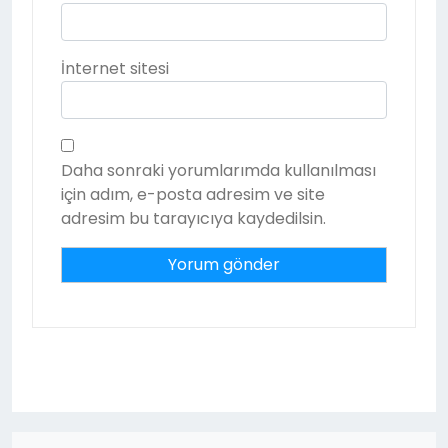
İnternet sitesi
Daha sonraki yorumlarımda kullanılması
için adım, e-posta adresim ve site
adresim bu tarayıcıya kaydedilsin.