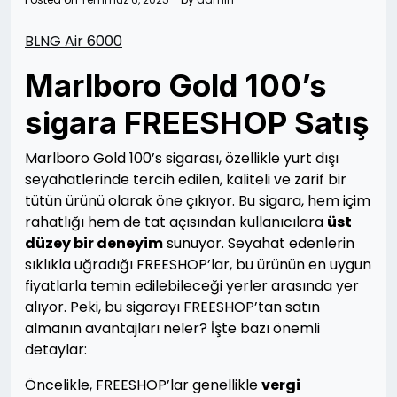
BLNG Air 6000
Marlboro Gold 100’s
sigara FREESHOP Satış
Marlboro Gold 100’s sigarası, özellikle yurt dışı
seyahatlerinde tercih edilen, kaliteli ve zarif bir
tütün ürünü olarak öne çıkıyor. Bu sigara, hem içim
rahatlığı hem de tat açısından kullanıcılara
üst
düzey bir deneyim
sunuyor. Seyahat edenlerin
sıklıkla uğradığı FREESHOP’lar, bu ürünün en uygun
fiyatlarla temin edilebileceği yerler arasında yer
alıyor. Peki, bu sigarayı FREESHOP’tan satın
almanın avantajları neler? İşte bazı önemli
detaylar:
Öncelikle, FREESHOP’lar genellikle
vergi