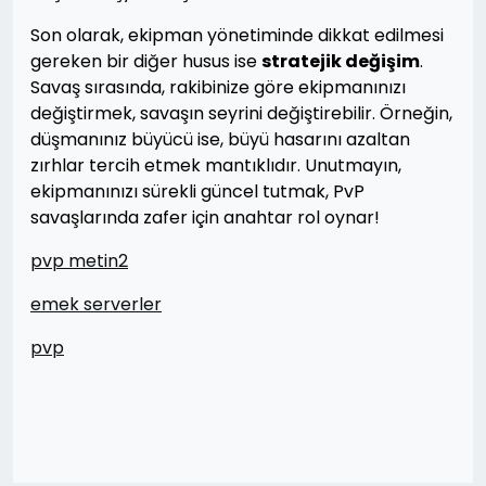
Son olarak, ekipman yönetiminde dikkat edilmesi
gereken bir diğer husus ise
stratejik değişim
.
Savaş sırasında, rakibinize göre ekipmanınızı
değiştirmek, savaşın seyrini değiştirebilir. Örneğin,
düşmanınız büyücü ise, büyü hasarını azaltan
zırhlar tercih etmek mantıklıdır. Unutmayın,
ekipmanınızı sürekli güncel tutmak, PvP
savaşlarında zafer için anahtar rol oynar!
pvp metin2
emek serverler
pvp