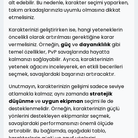
alt edebilir. Bu nedenle, karakter seçimi yaparken,
takım arkadaşlarınızla uyumlu olmasına dikkat
etmelisiniz.
Karakterinizi geliştirirken ise, hangi yeteneklerin
öncelikli olarak artırılması gerektiğine karar
vermelisiniz. Örneğin,
güç
ve
dayanıklılık
gibi
temel özellikler, PvP savaşlarında hayatta
kalmanızı sağlayabilir. Ayrıca, karakterinizin
yetenek ağacını inceleyerek, en etkili becerileri
seçmek, savaşlardaki başarınızı artıracaktır.
Unutmayın, karakterinizin gelişimi sadece seviye
atlamakla kalmaz; aynı zamanda
stratejik
düşünme
ve
uygun ekipman
seçimi ile de
desteklenmelidir. Örneğin, karakterinizin güçlü
yönlerini destekleyen ekipmanlar seçmek,
savaşlardaki performansınızı önemli ölçüde
artırabilir. Bu bağlamda, aşağıdaki tablo,