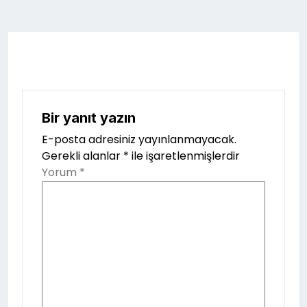
Bir yanıt yazın
E-posta adresiniz yayınlanmayacak.
Gerekli alanlar
*
ile işaretlenmişlerdir
Yorum
*