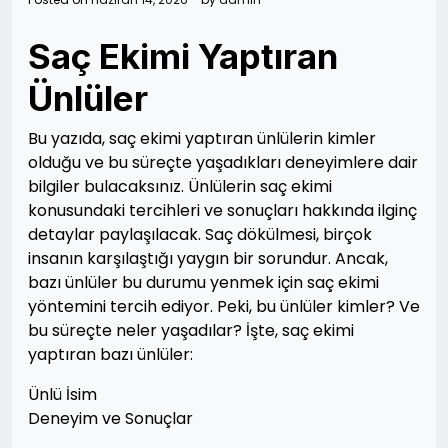
Saç Ekimi Yaptıran
Ünlüler
Bu yazıda, saç ekimi yaptıran ünlülerin kimler
olduğu ve bu süreçte yaşadıkları deneyimlere dair
bilgiler bulacaksınız. Ünlülerin saç ekimi
konusundaki tercihleri ve sonuçları hakkında ilginç
detaylar paylaşılacak. Saç dökülmesi, birçok
insanın karşılaştığı yaygın bir sorundur. Ancak,
bazı ünlüler bu durumu yenmek için saç ekimi
yöntemini tercih ediyor. Peki, bu ünlüler kimler? Ve
bu süreçte neler yaşadılar? İşte, saç ekimi
yaptıran bazı ünlüler:
Ünlü İsim
Deneyim ve Sonuçlar