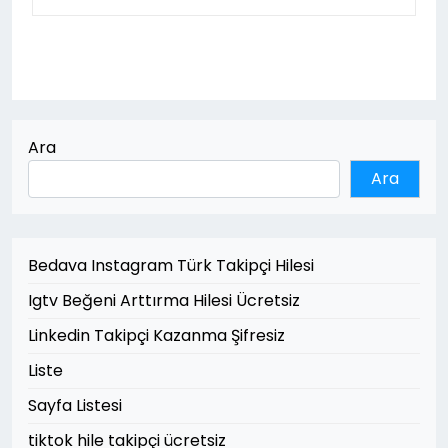
Ara
Ara
Bedava Instagram Türk Takipçi Hilesi
Igtv Beğeni Arttırma Hilesi Ücretsiz
Linkedin Takipçi Kazanma Şifresiz
Liste
Sayfa Listesi
tiktok hile takipçi ücretsiz