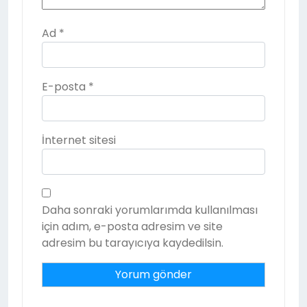
Ad
*
E-posta
*
İnternet sitesi
Daha sonraki yorumlarımda kullanılması
için adım, e-posta adresim ve site
adresim bu tarayıcıya kaydedilsin.