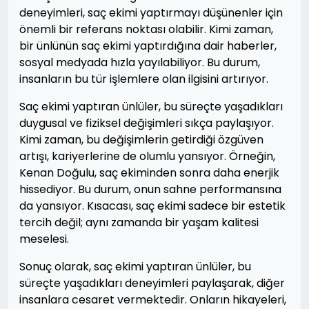
deneyimleri, saç ekimi yaptırmayı düşünenler için
önemli bir referans noktası olabilir. Kimi zaman,
bir ünlünün saç ekimi yaptırdığına dair haberler,
sosyal medyada hızla yayılabiliyor. Bu durum,
insanların bu tür işlemlere olan ilgisini artırıyor.
Saç ekimi yaptıran ünlüler, bu süreçte yaşadıkları
duygusal ve fiziksel değişimleri sıkça paylaşıyor.
Kimi zaman, bu değişimlerin getirdiği özgüven
artışı, kariyerlerine de olumlu yansıyor. Örneğin,
Kenan Doğulu, saç ekiminden sonra daha enerjik
hissediyor. Bu durum, onun sahne performansına
da yansıyor. Kısacası, saç ekimi sadece bir estetik
tercih değil; aynı zamanda bir yaşam kalitesi
meselesi.
Sonuç olarak, saç ekimi yaptıran ünlüler, bu
süreçte yaşadıkları deneyimleri paylaşarak, diğer
insanlara cesaret vermektedir. Onların hikayeleri,