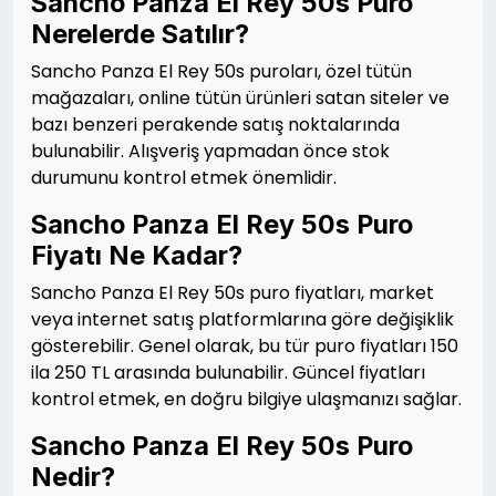
Sancho Panza El Rey 50s Puro
Nerelerde Satılır?
Sancho Panza El Rey 50s puroları, özel tütün
mağazaları, online tütün ürünleri satan siteler ve
bazı benzeri perakende satış noktalarında
bulunabilir. Alışveriş yapmadan önce stok
durumunu kontrol etmek önemlidir.
Sancho Panza El Rey 50s Puro
Fiyatı Ne Kadar?
Sancho Panza El Rey 50s puro fiyatları, market
veya internet satış platformlarına göre değişiklik
gösterebilir. Genel olarak, bu tür puro fiyatları 150
ila 250 TL arasında bulunabilir. Güncel fiyatları
kontrol etmek, en doğru bilgiye ulaşmanızı sağlar.
Sancho Panza El Rey 50s Puro
Nedir?