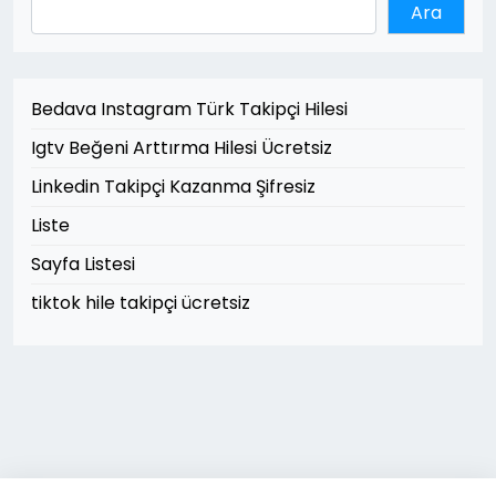
Ara
Bedava Instagram Türk Takipçi Hilesi
Igtv Beğeni Arttırma Hilesi Ücretsiz
Linkedin Takipçi Kazanma Şifresiz
Liste
Sayfa Listesi
tiktok hile takipçi ücretsiz