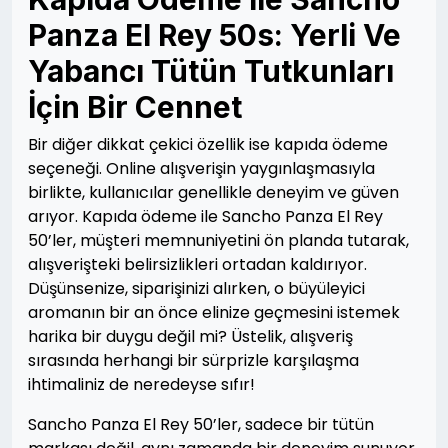
Panza El Rey 50s: Yerli Ve
Yabancı Tütün Tutkunları
İçin Bir Cennet
Bir diğer dikkat çekici özellik ise kapıda ödeme
seçeneği. Online alışverişin yaygınlaşmasıyla
birlikte, kullanıcılar genellikle deneyim ve güven
arıyor. Kapıda ödeme ile Sancho Panza El Rey
50’ler, müşteri memnuniyetini ön planda tutarak,
alışverişteki belirsizlikleri ortadan kaldırıyor.
Düşünsenize, siparişinizi alırken, o büyüleyici
aromanın bir an önce elinize geçmesini istemek
harika bir duygu değil mi? Üstelik, alışveriş
sırasında herhangi bir sürprizle karşılaşma
ihtimaliniz de neredeyse sıfır!
Sancho Panza El Rey 50’ler, sadece bir tütün