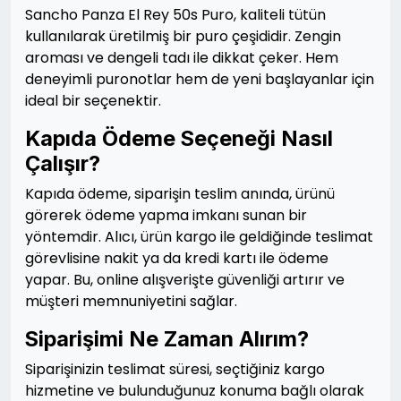
Sancho Panza El Rey 50s Puro, kaliteli tütün
kullanılarak üretilmiş bir puro çeşididir. Zengin
aroması ve dengeli tadı ile dikkat çeker. Hem
deneyimli puronotlar hem de yeni başlayanlar için
ideal bir seçenektir.
Kapıda Ödeme Seçeneği Nasıl
Çalışır?
Kapıda ödeme, siparişin teslim anında, ürünü
görerek ödeme yapma imkanı sunan bir
yöntemdir. Alıcı, ürün kargo ile geldiğinde teslimat
görevlisine nakit ya da kredi kartı ile ödeme
yapar. Bu, online alışverişte güvenliği artırır ve
müşteri memnuniyetini sağlar.
Siparişimi Ne Zaman Alırım?
Siparişinizin teslimat süresi, seçtiğiniz kargo
hizmetine ve bulunduğunuz konuma bağlı olarak