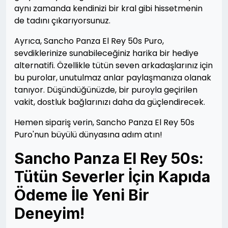
aynı zamanda kendinizi bir kral gibi hissetmenin
de tadını çıkarıyorsunuz.
Ayrıca, Sancho Panza El Rey 50s Puro,
sevdiklerinize sunabileceğiniz harika bir hediye
alternatifi. Özellikle tütün seven arkadaşlarınız için
bu purolar, unutulmaz anlar paylaşmanıza olanak
tanıyor. Düşündüğünüzde, bir puroyla geçirilen
vakit, dostluk bağlarınızı daha da güçlendirecek.
Hemen sipariş verin, Sancho Panza El Rey 50s
Puro'nun büyülü dünyasına adım atın!
Sancho Panza El Rey 50s:
Tütün Severler İçin Kapıda
Ödeme İle Yeni Bir
Deneyim!