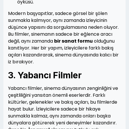
öyküsü.
Modern başyapıtlar, sadece görsel bir şölen
sunmakla kalmıyor, aynı zamanda izleyicinin
düşünce yapısını da sorgulamasına neden oluyor.
Bu filmler, sinemanın sadece bir eğlence aracı
değil, aynı zamanda
bir sanat formu
olduğunu
kanıtlıyor. Her bir yapım, izleyicilere farklı bakış
açıları kazandırarak, sinema dünyasında kalıcı bir
iz bırakıyor.
3. Yabancı Filmler
Yabancı filmler, sinema dünyasının zenginliğini ve
çeşitliliğini yansıtan önemli eserlerdir. Farklı
kültürler, gelenekler ve bakış açıları, bu filmlerde
hayat bulur. İzleyicilere sadece bir hikaye
sunmakla kalmaz, aynı zamanda onları başka
dünyalara götürerek yeni deneyimler kazandırır.