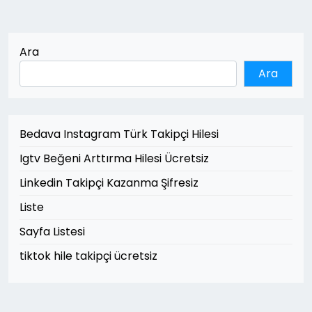
Ara
Ara
Bedava Instagram Türk Takipçi Hilesi
Igtv Beğeni Arttırma Hilesi Ücretsiz
Linkedin Takipçi Kazanma Şifresiz
Liste
Sayfa Listesi
tiktok hile takipçi ücretsiz