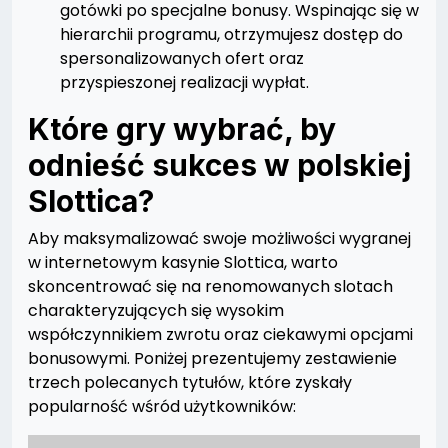
gotówki po specjalne bonusy. Wspinając się w
hierarchii programu, otrzymujesz dostęp do
spersonalizowanych ofert oraz
przyspieszonej realizacji wypłat.
Które gry wybrać, by
odnieść sukces w polskiej
Slottica?
Aby maksymalizować swoje możliwości wygranej
w internetowym kasynie Slottica, warto
skoncentrować się na renomowanych slotach
charakteryzujących się wysokim
współczynnikiem zwrotu oraz ciekawymi opcjami
bonusowymi. Poniżej prezentujemy zestawienie
trzech polecanych tytułów, które zyskały
popularność wśród użytkowników: