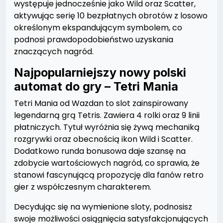
występuje jednocześnie jako Wild oraz Scatter,
aktywując serię 10 bezpłatnych obrotów z losowo
określonym ekspandującym symbolem, co
podnosi prawdopodobieństwo uzyskania
znaczących nagród.
Najpopularniejszy nowy polski
automat do gry – Tetri Mania
Tetri Mania od Wazdan to slot zainspirowany
legendarną grą Tetris. Zawiera 4 rolki oraz 9 linii
płatniczych. Tytuł wyróżnia się żywą mechaniką
rozgrywki oraz obecnością ikon Wild i Scatter.
Dodatkowo runda bonusowa daje szansę na
zdobycie wartościowych nagród, co sprawia, że
stanowi fascynującą propozycję dla fanów retro
gier z współczesnym charakterem.
Decydując się na wymienione sloty, podnosisz
swoje możliwości osiągnięcia satysfakcjonujących