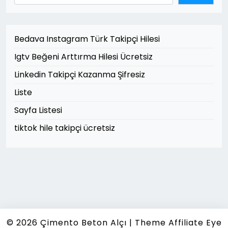
Bedava Instagram Türk Takipçi Hilesi
Igtv Beğeni Arttırma Hilesi Ücretsiz
Linkedin Takipçi Kazanma Şifresiz
Liste
Sayfa Listesi
tiktok hile takipçi ücretsiz
© 2026
Çimento Beton Alçı
|
Theme Affiliate Eye