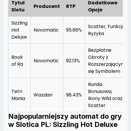
Tytuł
Dodatkowe
Producent
RTP
Slotu
Opcje
Sizzling
Scatter, Funkcja
Hot
Novomatic
95.66%
Ryzyka
Deluxe
Bezpłatne
Book
Obroty z
Novomatic
92.13%
of Ra
Rozszerzającym
się Symbolem
Runda
Tetri
Bonusowa,
Wazdan
96.43%
Mania
Ikony Wild oraz
Scatter
Najpopularniejszy automat do gry
w Slotica PL: Sizzling Hot Deluxe