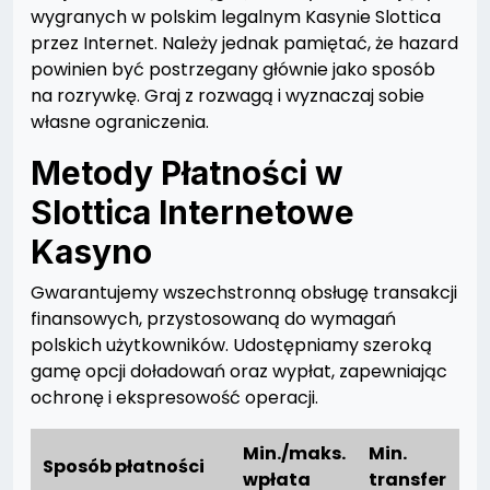
wygranych w polskim legalnym Kasynie Slottica
przez Internet. Należy jednak pamiętać, że hazard
powinien być postrzegany głównie jako sposób
na rozrywkę. Graj z rozwagą i wyznaczaj sobie
własne ograniczenia.
Metody Płatności w
Slottica Internetowe
Kasyno
Gwarantujemy wszechstronną obsługę transakcji
finansowych, przystosowaną do wymagań
polskich użytkowników. Udostępniamy szeroką
gamę opcji doładowań oraz wypłat, zapewniając
ochronę i ekspresowość operacji.
Min./maks.
Min.
O
Sposób płatności
wpłata
transfer
p