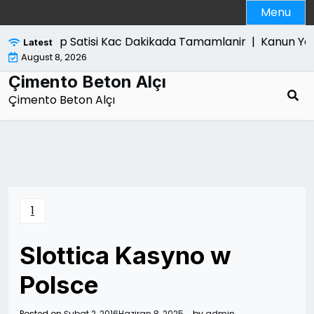
Skip
Menu
to
content
Laptop Satisi Kac Dakikada Tamamlanir |
Kanun Yarari
Latest
August 8, 2026
Çimento Beton Alçı
Çimento Beton Alçı
1
Slottica Kasyno w
Polsce
Posted on
Şubat 2, 2016
Haziran 8, 2025
by
admin