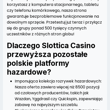
korzystasz z komputera stacjonarnego, tabletu
czy telefonu komórkowego, nasza strona
gwarantuje bezproblemowe funkcjonowanie na
dowolnym sprzęcie. Przetestuj już teraz i przyłącz
się do grupy ponad 500 tysięcy czynnych
uczestników z różnych stron globu!
Dlaczego Slottica Casino
przewyższa pozostałe
polskie platformy
hazardowe?
Imponująca kolekcja rozrywek hazardowych:
Nasza oferta zawiera więcej niż 8500 pozycji
od czołowych producentów, takich jak
Wazdan, Yggdrasil czy Quickspin, zapewniając
zabawę na najwyższym szczeblu.