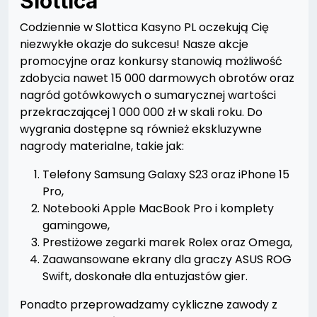
Slottica
Codziennie w Slottica Kasyno PL oczekują Cię
niezwykłe okazje do sukcesu! Nasze akcje
promocyjne oraz konkursy stanowią możliwość
zdobycia nawet 15 000 darmowych obrotów oraz
nagród gotówkowych o sumarycznej wartości
przekraczającej 1 000 000 zł w skali roku. Do
wygrania dostępne są również ekskluzywne
nagrody materialne, takie jak:
Telefony Samsung Galaxy S23 oraz iPhone 15
Pro,
Notebooki Apple MacBook Pro i komplety
gamingowe,
Prestiżowe zegarki marek Rolex oraz Omega,
Zaawansowane ekrany dla graczy ASUS ROG
Swift, doskonałe dla entuzjastów gier.
Ponadto przeprowadzamy cykliczne zawody z