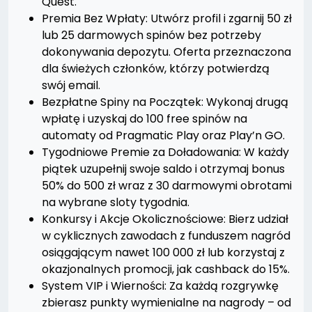
Quest.
Premia Bez Wpłaty: Utwórz profil i zgarnij 50 zł
lub 25 darmowych spinów bez potrzeby
dokonywania depozytu. Oferta przeznaczona
dla świeżych członków, którzy potwierdzą
swój email.
Bezpłatne Spiny na Początek: Wykonaj drugą
wpłatę i uzyskaj do 100 free spinów na
automaty od Pragmatic Play oraz Play’n GO.
Tygodniowe Premie za Doładowania: W każdy
piątek uzupełnij swoje saldo i otrzymaj bonus
50% do 500 zł wraz z 30 darmowymi obrotami
na wybrane sloty tygodnia.
Konkursy i Akcje Okolicznościowe: Bierz udział
w cyklicznych zawodach z funduszem nagród
osiągającym nawet 100 000 zł lub korzystaj z
okazjonalnych promocji, jak cashback do 15%.
System VIP i Wierności: Za każdą rozgrywkę
zbierasz punkty wymienialne na nagrody – od