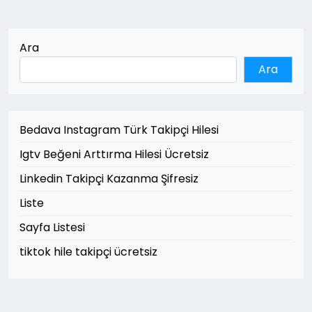
Ara
Ara
Bedava Instagram Türk Takipçi Hilesi
Igtv Beğeni Arttırma Hilesi Ücretsiz
Linkedin Takipçi Kazanma Şifresiz
Liste
Sayfa Listesi
tiktok hile takipçi ücretsiz