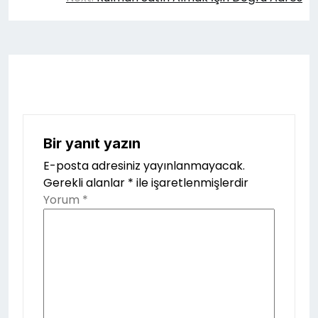
Bir yanıt yazın
E-posta adresiniz yayınlanmayacak.
Gerekli alanlar
*
ile işaretlenmişlerdir
Yorum
*