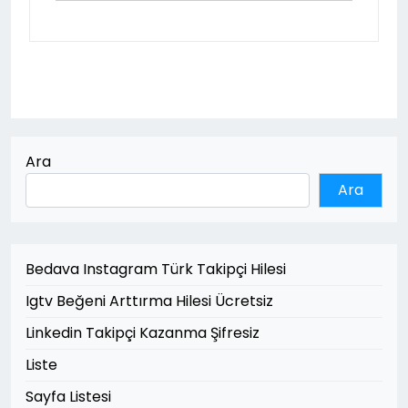
Ara
Ara
Bedava Instagram Türk Takipçi Hilesi
Igtv Beğeni Arttırma Hilesi Ücretsiz
Linkedin Takipçi Kazanma Şifresiz
Liste
Sayfa Listesi