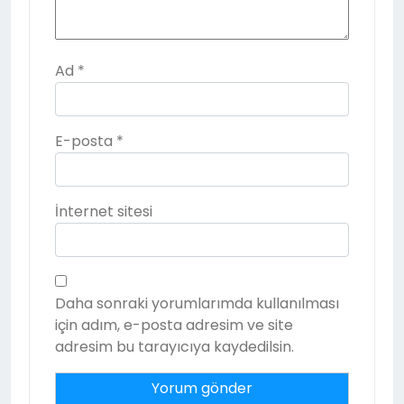
Ad
*
E-posta
*
İnternet sitesi
Daha sonraki yorumlarımda kullanılması
için adım, e-posta adresim ve site
adresim bu tarayıcıya kaydedilsin.