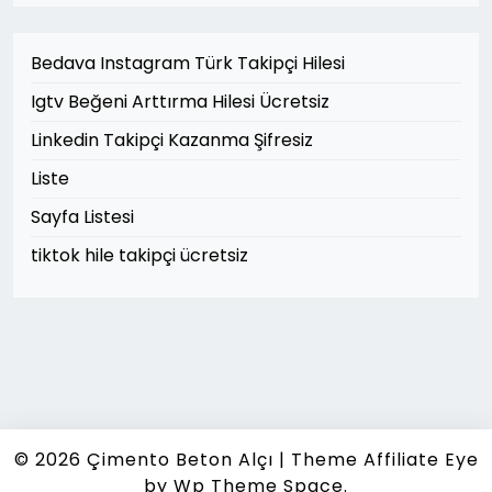
Bedava Instagram Türk Takipçi Hilesi
Igtv Beğeni Arttırma Hilesi Ücretsiz
Linkedin Takipçi Kazanma Şifresiz
Liste
Sayfa Listesi
tiktok hile takipçi ücretsiz
© 2026
Çimento Beton Alçı
|
Theme Affiliate Eye
by Wp Theme Space.