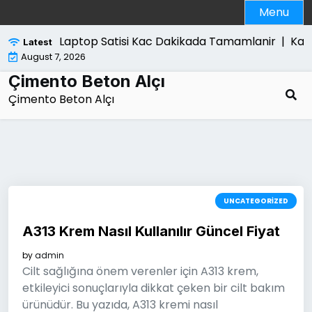
Skip
Menu
to
content
Laptop Satisi Kac Dakikada Tamamlanir |
Kanun
Latest
August 7, 2026
Çimento Beton Alçı
Çimento Beton Alçı
UNCATEGORIZED
A313 Krem Nasıl Kullanılır Güncel Fiyat
by
admin
Cilt sağlığına önem verenler için A313 krem,
etkileyici sonuçlarıyla dikkat çeken bir cilt bakım
ürünüdür. Bu yazıda, A313 kremi nasıl