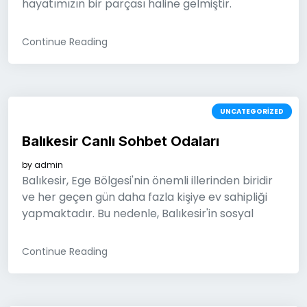
hayatımızın bir parçası haline gelmiştir.
Continue Reading
UNCATEGORIZED
Balıkesir Canlı Sohbet Odaları
by
admin
Balıkesir, Ege Bölgesi'nin önemli illerinden biridir
ve her geçen gün daha fazla kişiye ev sahipliği
yapmaktadır. Bu nedenle, Balıkesir'in sosyal
Continue Reading